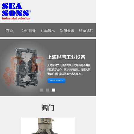
首页
公司简介
产品展示
新闻资讯
联系我们
阀门