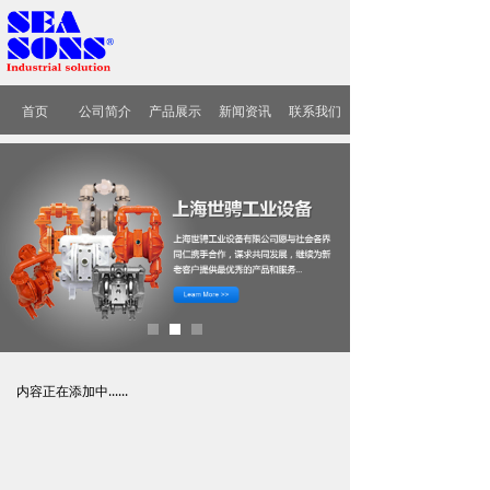
首页
公司简介
产品展示
新闻资讯
联系我们
内容正在添加中......